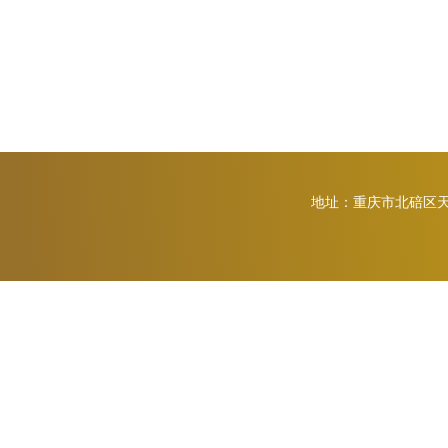
地址：重庆市北碚区天