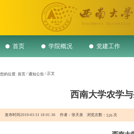
首页
学院概况
党建工作
/
/ 正文
您的位置:
首页
通知公告
西南大学农学与
发布时间2019-03-31 18:01:36 作者：张天泉 浏览次数：
次
526