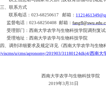
三、联系方式
联系电话：
023-68250617 邮箱：
1121461349@q
监督电话：
023-68250408 邮箱：
fangfl@swu.edu.c
受理部门：西南大学农学与生物科技学院调剂复试
受理地址：西南大学农学与生物科技学院
四、
调剂详细要求及规定详见《西南大学农学与生物
/viscms/u/cms/agronomy/201903/311801
西南大学农学与生物科技学院
2019年3月31日