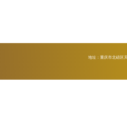
地址：重庆市北碚区天