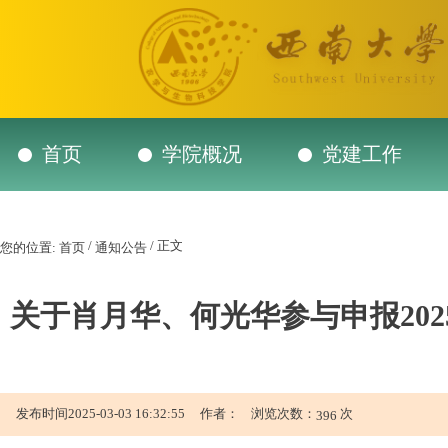
首页
学院概况
党建工作
/
/ 正文
您的位置:
首页
通知公告
关于肖月华、何光华参与申报20
发布时间2025-03-03 16:32:55 作者： 浏览次数：
次
396