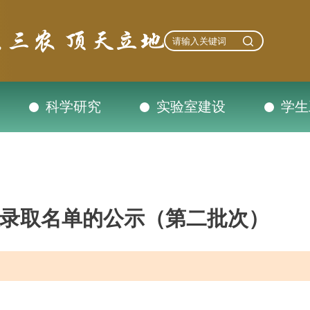
科学研究
实验室建设
学生
拟录取名单的公示（第二批次）