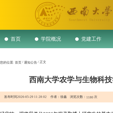
首页
学院概况
党建工作
/
/ 正文
您的位置:
首页
通知公告
西南大学农学与生物科技
发布时间2026-05-29 11:28:02 作者：徐鑫 浏览次数：
次
1180