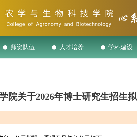
师资队伍
人才培养
学科建设
学院关于2026年博士研究生招生