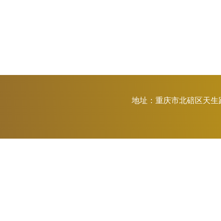
地址：重庆市北碚区天生