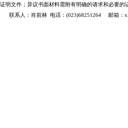
证明文件；异议书面材料需附有明确的请求和必要的
联系人：肖前林
电话：
(023)68251264
邮箱：
x