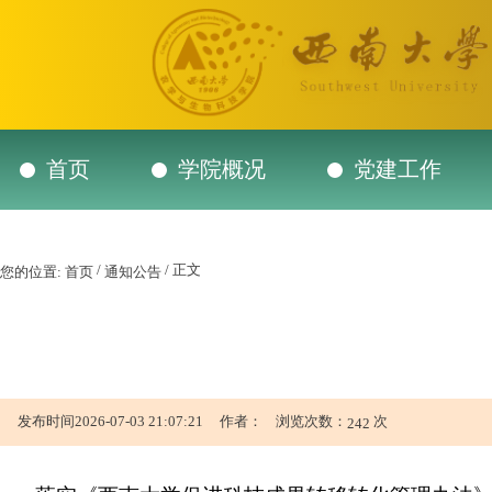
首页
学院概况
党建工作
/
/ 正文
您的位置:
首页
通知公告
发布时间2026-07-03 21:07:21 作者： 浏览次数：
次
242