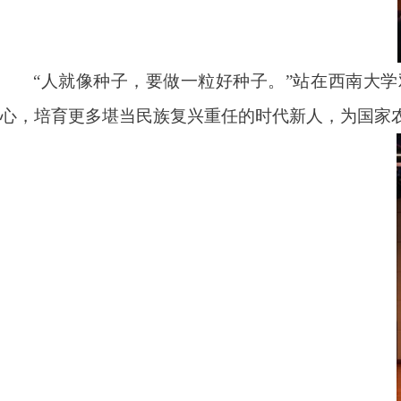
“
人就像种子，要做一粒好种子。
”
站在西南大学
心，培育更多堪当民族复兴重任的时代新人，为国家