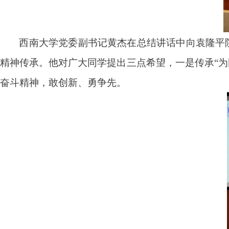
西南大学党委副书记黄杰在总结讲话中向袁隆平
精神传承。他对广大同学提出三点希望
，
一是
传承
“
为
奋斗精神，敢创新、勇争先。