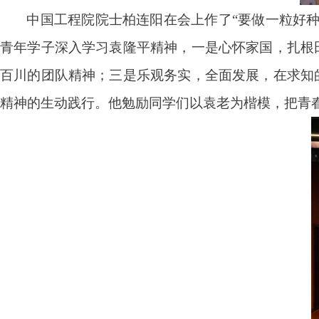
中国工程院院士柏连阳在会上
作
了
“
要做一粒好
青年学子深入学习袁隆平精神
，
一是心怀家国，扎根
百川的团队精神；三是乐观务实，全面发展，在求知
精神的生动践行。他勉励同学们以袁老为楷模，把青