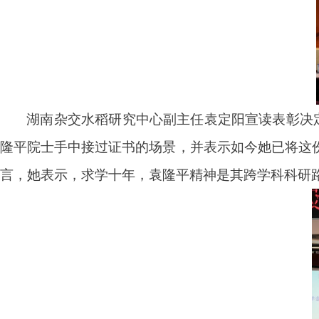
湖南杂交水稻研究中心副主任袁定阳宣读表彰决
隆平院士手中接过证书的场景，并表示如今她已将这
言，她表示，求学十年，袁隆平精神是其跨学科科研