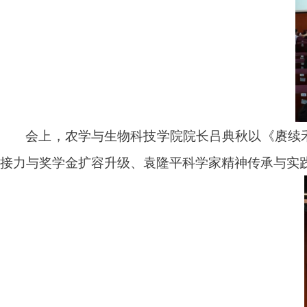
会上，农学与生物科技学院院长吕典秋
以
《赓续
接力与奖学金扩容升级、袁隆平科学家精神传承与实