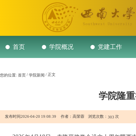
首页
学院概况
党建工作
/
/ 正文
您的位置:
首页
学院新闻
学院隆重
发布时间2026-04-20 19:08:39 作者：高荣蓉 浏览次数：
次
303