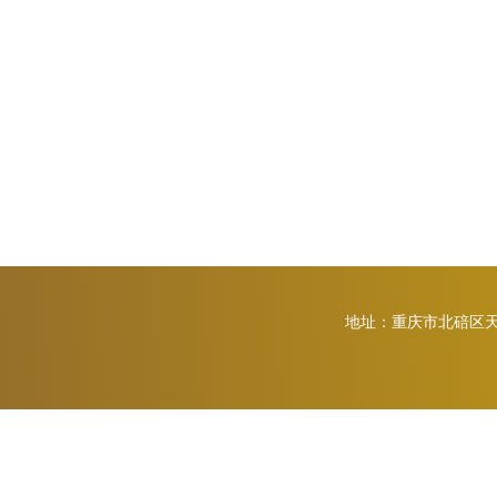
地址：重庆市北碚区天