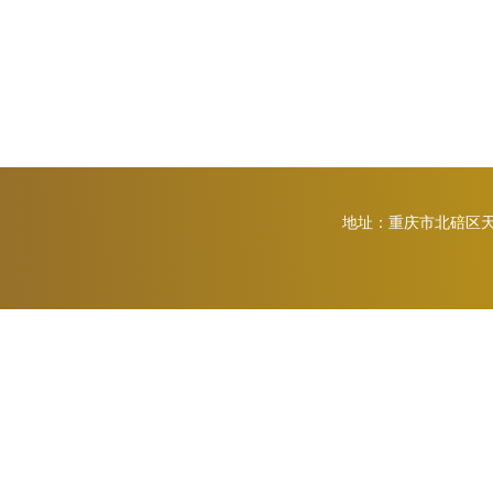
地址：重庆市北碚区天