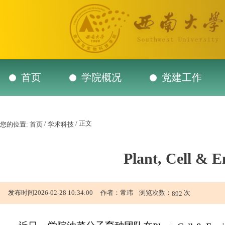
首页
学院概况
党建工作
/
/ 正文
您的位置:
首页
学术科技
Plant, Cel
发布时间2026-02-28 10:34:00 作者：常玮 浏览次数：
次
892