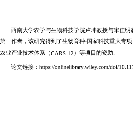
西南大学农学与生物科技学院卢坤教授与宋佳明
第一作者，该研究得到了生物育种-国家科技重大专项
农业产业技术体系（
）等项目的资助。
CARS-12
论文链接：
https://onlinelibrary.wiley.com/doi/10.1