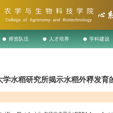
师资队伍
人才培养
学科建设
大学水稻研究所揭示水稻外稃发育