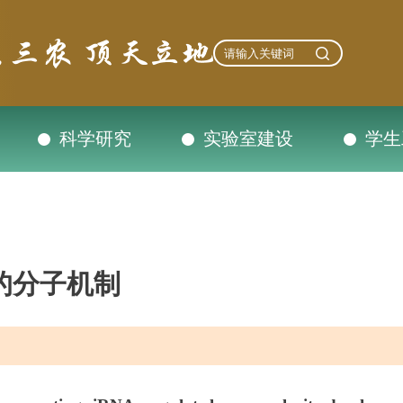
科学研究
实验室建设
学生
的分子机制