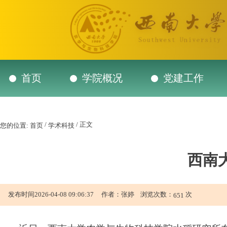
首页
学院概况
党建工作
/
/ 正文
您的位置:
首页
学术科技
西南
发布时间2026-04-08 09:06:37 作者：张婷 浏览次数：
次
651