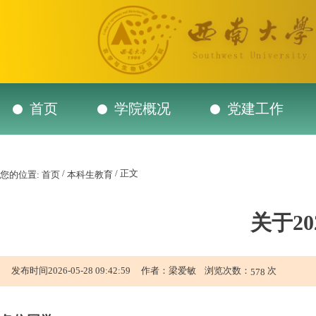
首页
学院概况
党建工作
/
/ 正文
您的位置:
首页
本科生教育
关于2
发布时间2026-05-28 09:42:59 作者：梁爱敏 浏览次数：
次
578