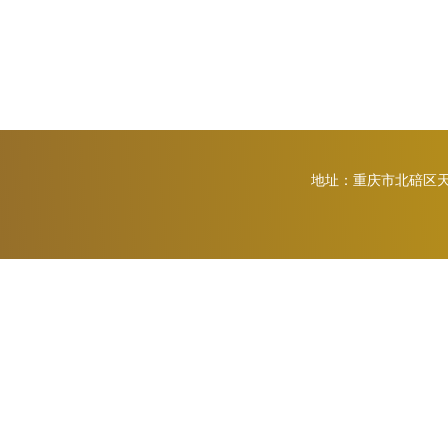
地址：重庆市北碚区天