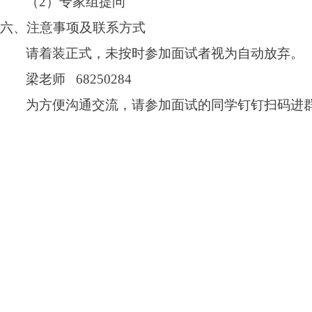
（
2
）专家组提问
六、注意事项及联系方式
请着装正式，未按时参加面试者视为自动放弃。
梁老师
68250284
为方便沟通交流，请参加面试的同学钉钉扫码进