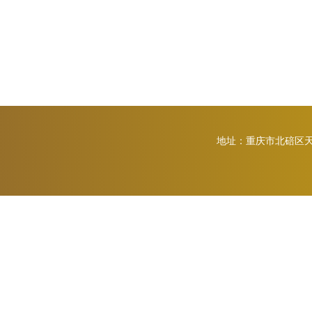
地址：重庆市北碚区天