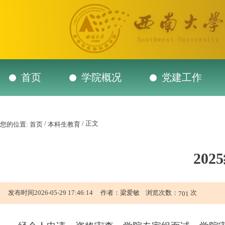
首页
学院概况
党建工作
/
/ 正文
您的位置:
首页
本科生教育
20
发布时间2026-05-29 17:46:14 作者：梁爱敏 浏览次数：
次
701