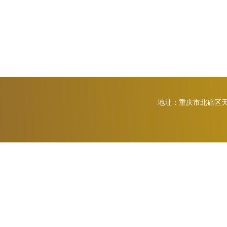
地址：重庆市北碚区天