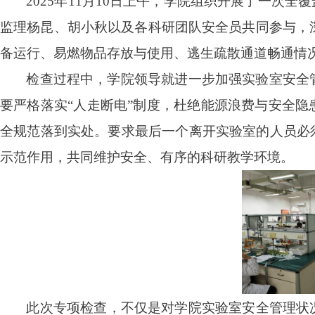
2025年11月10日上午，学院组织开展了一
监理杨昆、胡小秋以及各科研团队安全员共同参与
，
备运行、易燃物品存放与使用、逃生疏散通道畅通情
检查过程中，学院领导就进一步加强实验室安全
要严格落实“人走断电”制度，杜绝能源浪费与安全
全规范落到实处。要求最后一个离开实验室的人员必
示范作用，共同维护安全、有序的科研教学环境。
此次专项检查，不仅是对学院实验室安全管理状