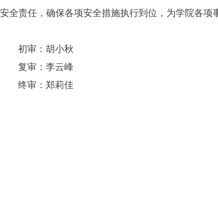
安全责任，确保各项安全措施执行到位，为学院各项
初审：胡小秋
复审：李云峰
终审：郑莉佳