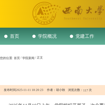
首页
学院概况
党建工作
/
/ 正文
您的位置:
首页
学院新闻
发布时间2025-11-11 18:20:23 作者：胡小秋 浏览次数：
次
117