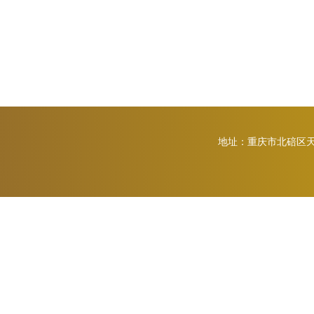
地址：重庆市北碚区天