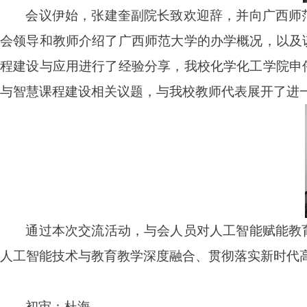
会议伊始，张建奎副院长致欢迎辞，并向广西师
会领导和教师介绍了广西师范大学的办学概况，以及
程建设与应用进行了经验分享，我校化学化工学院申
与智慧课程建设相关议题，与我校教师代表展开了进
通过本次交流活动，与会人员对人工智能赋能教
人工智能技术与教育教学深度融合、贯彻落实新时代
初审：杜海