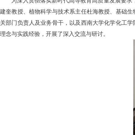
为深入贯彻落实新时代高等教育高质量发展要求，
建奎教授、植物科学与技术系主任杜海教授、基础生
关部门负责人及业务骨干，以及西南大学化学化工学
理念与实践经验，开展了深入交流与研讨。