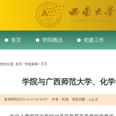
首页
学院概况
党建工作
/
/ 正文
您的位置:
首页
学院新闻
学院与广西师范大学、化学
发布时间2025-11-13 10:44:07 作者：杜海 浏览次数：
次
228