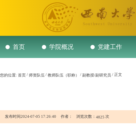
首页
学院概况
党建工作
/
/
/
/ 正文
您的位置:
首页
师资队伍
教师队伍（职称）
副教授/副研究员
发布时间2024-07-05 17:26:40 作者： 浏览次数：
次
4825