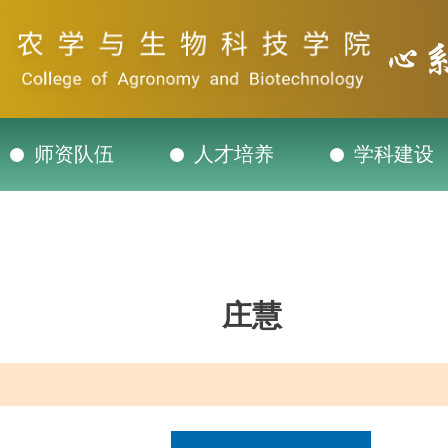
师资队伍
人才培养
学科建设
庄慧