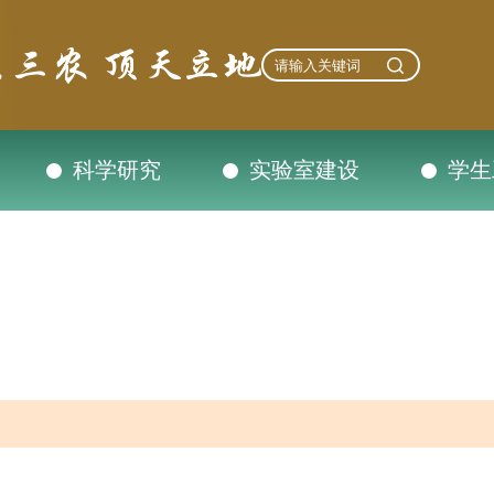
科学研究
实验室建设
学生