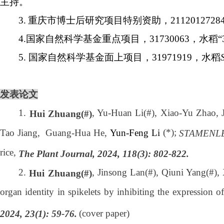
主持。
3.
重庆市博士后研究项目特别资助，
2112012728
4.
国家自然科学基金重点项目，
31730063
，水稻
“
5.
国家自然科学基金面上项目，
31971919
，水稻
发表论文
1.
, Yu-Huan Li(#), Xiao-Yu Zhao, 
Hui Zhuang(#)
(*);
Tao Jiang, Guang-Hua He,
Yun-Feng Li
STAMENL
rice,
The Plant Journal, 2024, 118(3): 802-822.
2.
, Jinsong Lan(#), Qiuni Yang(#)
Hui Zhuang(#)
organ identity in spikelets by inhibiting the expression 
(cover paper)
2024, 23(1): 59-76.