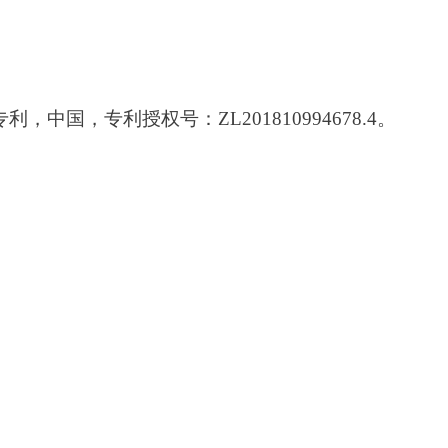
专利，中国，专利授权号：
ZL201810994678.4
。