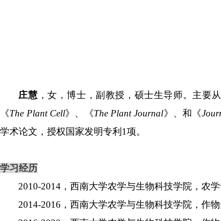
庄慧
，女，博士，副教授，硕士生导师。主要
《
The Plant Cell
》、《
The Plant Journal
》、和《
Journ
学术论文，授权国家发明专利
1
项。
学习经历
2010-2014
，
西南大学农学与生物科技学院，农学
2014-2016
，
西南大学农学与生物科技学院，作物