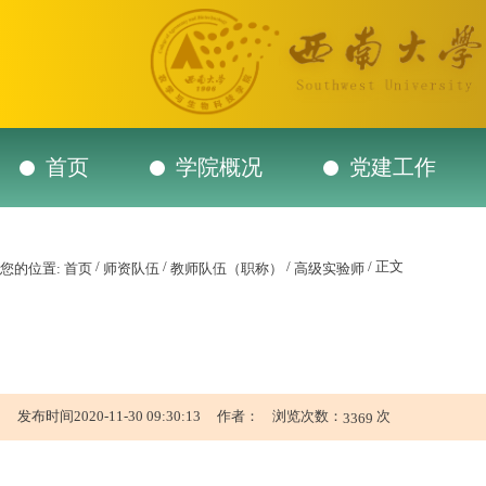
首页
学院概况
党建工作
/
/
/
/ 正文
您的位置:
首页
师资队伍
教师队伍（职称）
高级实验师
发布时间2020-11-30 09:30:13 作者： 浏览次数：
次
3369