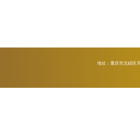
地址：重庆市北碚区天