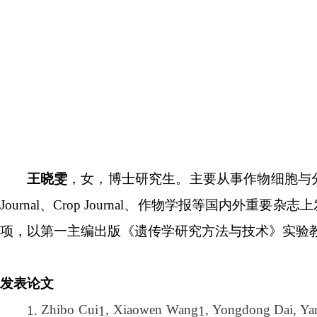
王晓雯
，女，博士研究生。主要从事作物细胞与
Journal
、
Crop Journal
、作物学报等国内外重要杂志上
项，以第一主编出版《遗传学研究方法与技术》实验
发表论文
Zhibo Cui
, Xiaowen Wang
, Yongdong Dai, Ya
1.
1
1