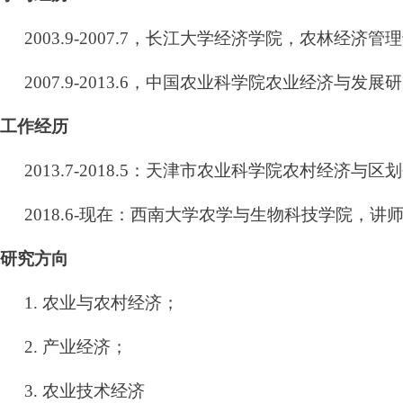
2003.9-2007.7
，长江大学经济学院，农林经济管理
2007.9-2013.6
，中国农业科学院农业经济与发展研
工作经历
2013.7-2018.5
：天津市农业科学院农村经济与区划
2018.6-
现在：西南大学农学与生物科技学院，讲
研究方向
1.
农业与农村经济；
2.
产业经济；
3.
农业技术经济