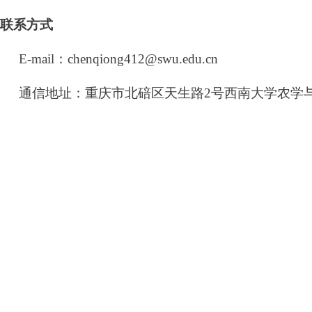
联系方式
E-mail
：
chenqiong412@swu.edu.cn
通信地址：重庆市北碚区天生路
2
号西南大学农学