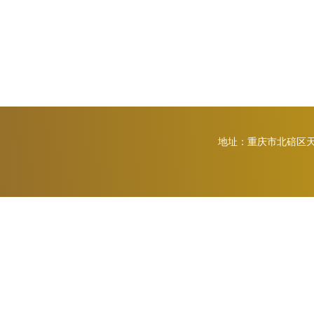
地址：重庆市北碚区天