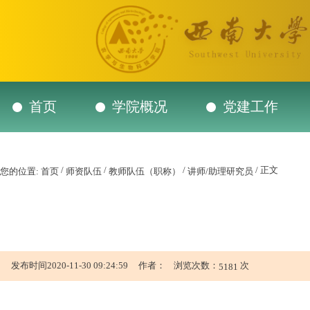
首页
学院概况
党建工作
/
/
/
/ 正文
您的位置:
首页
师资队伍
教师队伍（职称）
讲师/助理研究员
发布时间2020-11-30 09:24:59 作者： 浏览次数：
次
5181