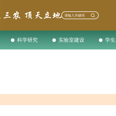
科学研究
实验室建设
学生