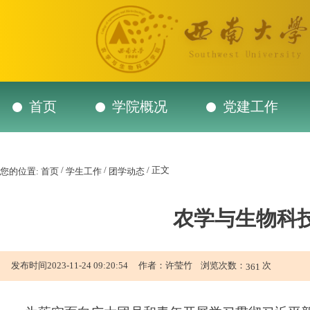
首页
学院概况
党建工作
/
/
/ 正文
您的位置:
首页
学生工作
团学动态
农学与生物科
发布时间2023-11-24 09:20:54 作者：许莹竹 浏览次数：
次
361