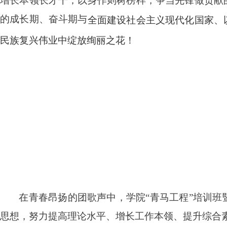
增长本领长才干；以身作则树榜样，争当先锋做贡献
的成长期、奋斗期与
全面建设社会主义现代化国家、
民族复兴伟业中绽放绚丽之花！
在青春昂扬的团歌声中，学院
“
青马工程
”
培训班
思想，努力提高理论水平、增长工作本领、提升综合