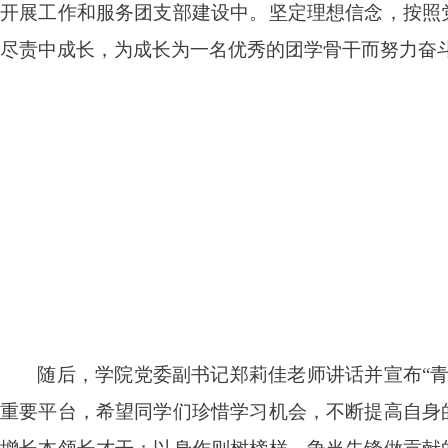
开展工作和服务团支部建设中。坚定理想信念，按照
尽责中成长，为成长为一名优秀的团学骨干而努力奋
随后，学院党委副书记郑莉佳老师讲话并宣布
“
重要平台，希望同学们珍惜学习机会，不断提高自身