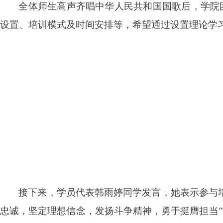
全体师生高声齐唱中华人民共和国国歌后，学院
设置、培训模式及时间安排等，希望通过设置理论学
接下来，学员代表韩雨婷同学发言，她表示参与
忠诚，坚定理想信念，发扬斗争精神，勇于挺膺担当
”