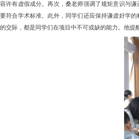
容许有虚假成分。再次，桑老师强调了规矩意识与谦
要符合学术标准。此外，同学们还应保持谦虚好学的
的交际，都是同学们在项目中不可或缺的能力。他提