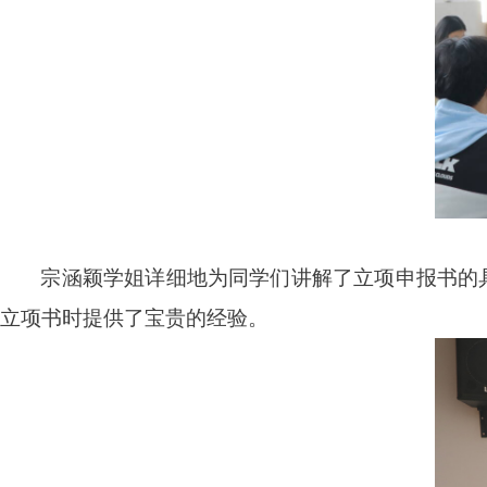
宗涵颖学姐详细地为同学们讲解了立项申报书的
立项书时提供了宝贵的经验。