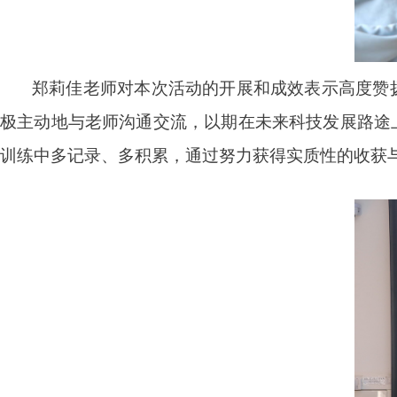
郑莉佳老师对本次活动的开展和成效表示高度赞
极主动地与老师沟通交流，以期在未来科技发展路途
训练中多记录、多积累，通过努力获得实质性的收获