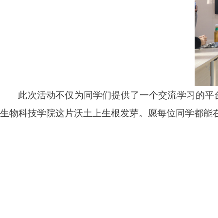
此次活动不仅为同学们提供了一个交流学习的平
生物科技学院这片沃土上生根发芽。愿每位同学都能