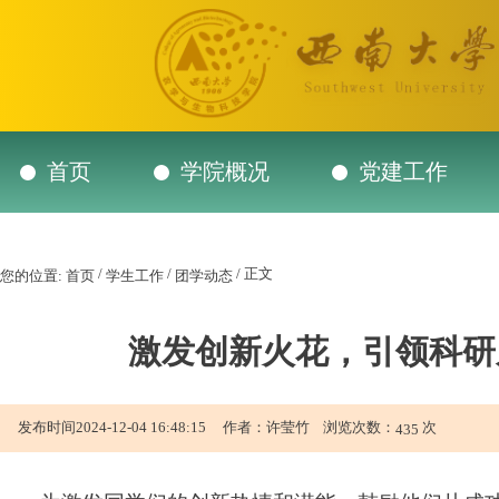
首页
学院概况
党建工作
/
/
/ 正文
您的位置:
首页
学生工作
团学动态
激发创新火花，引领科研
发布时间2024-12-04 16:48:15 作者：许莹竹 浏览次数：
次
435