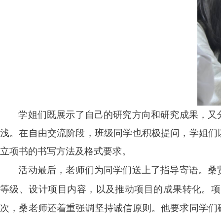
学姐们既展示了自己的研究方向和研究成果，又
浅。在自由交流阶段，班级同学也积极提问，学姐们
立项书的书写方法及格式要求。
活动最后，老师们为同学们送上了指导寄语。桑
等级、设计项目内容，以及推动项目的成果转化。项
次，桑老师还着重强调坚持诚信原则。他要求同学们