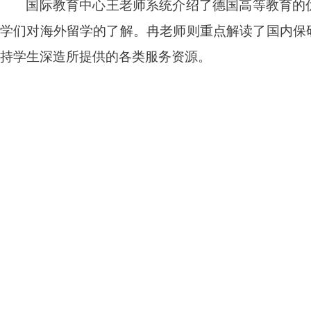
国际教育中心王老师系统介绍了德国高等教育的
学们对海外留学的了解。冉老师则重点解读了国内保
持学生深造所提供的各类服务资源。