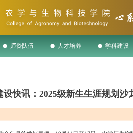
师资队伍
人才培养
学科建设
建设快讯：2025级新生生涯规划沙