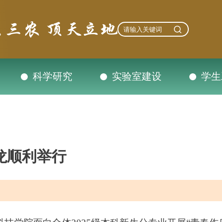
科学研究
实验室建设
学生
龙顺利举行