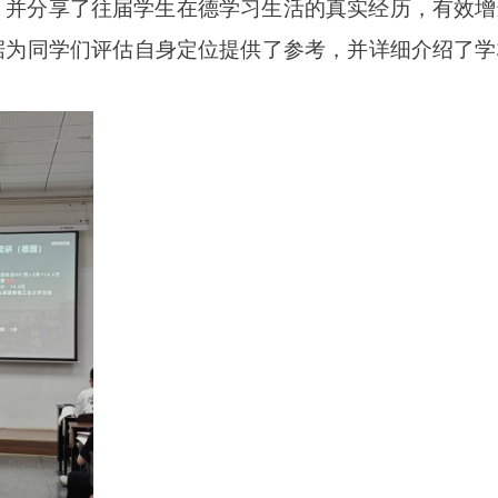
，并分享了往届学生在德学习生活的真实经历，有效增
据为同学们评估自身定位提供了参考，并详细介绍了学