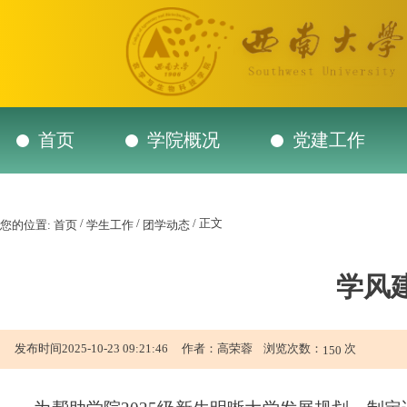
首页
学院概况
党建工作
/
/
/ 正文
您的位置:
首页
学生工作
团学动态
学风
发布时间2025-10-23 09:21:46 作者：高荣蓉 浏览次数：
次
150