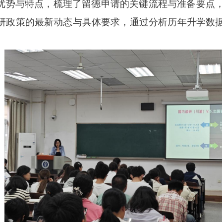
优势与特点，梳理了留德申请的关键流程与准备要点
研政策的最新动态与具体要求，通过分析历年升学数