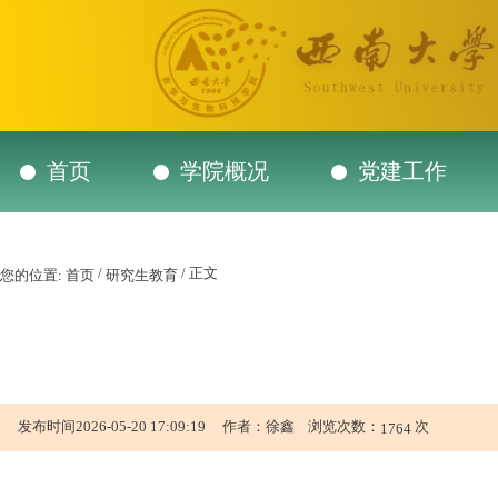
首页
学院概况
党建工作
/
/ 正文
您的位置:
首页
研究生教育
发布时间2026-05-20 17:09:19 作者：徐鑫 浏览次数：
次
1764