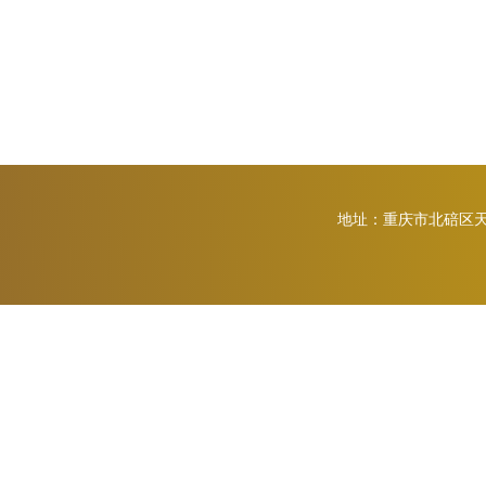
地址：重庆市北碚区天