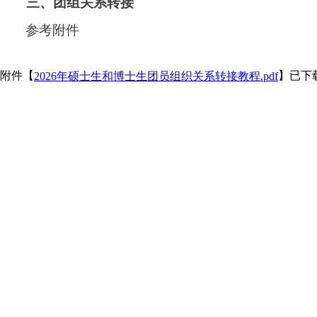
三、团组关系转接
参考附件
附件【
】已下
2026年硕士生和博士生团员组织关系转接教程.pdf