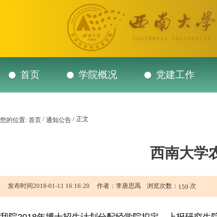
首页
学院概况
党建工作
/
/ 正文
您的位置:
首页
通知公告
西南大学
发布时间2018-01-11 16:16:20 作者：李唐思禹 浏览次数：
次
159
我院2018年博士招生计划分配经学院拟定，上报研究生