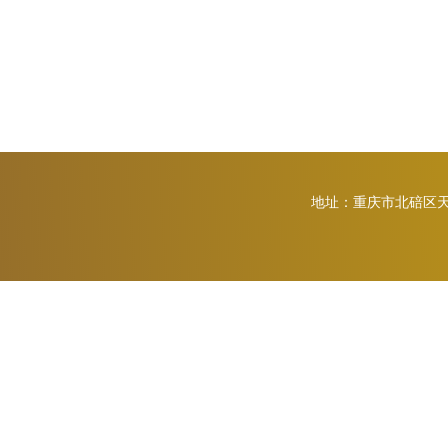
地址：重庆市北碚区天