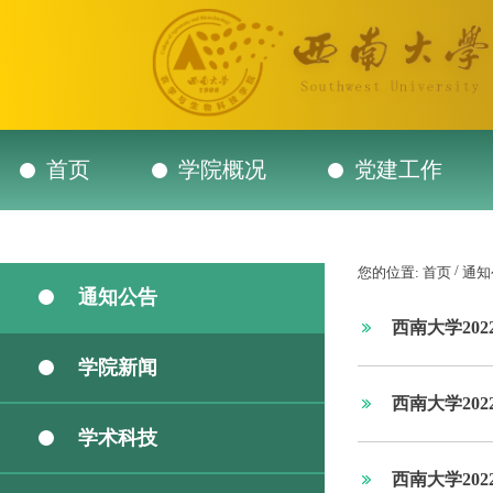
首页
学院概况
党建工作
/
您的位置:
首页
通知
通知公告
西南大学20
学院新闻
西南大学20
学术科技
西南大学20