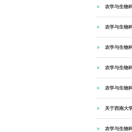
农学与生物
农学与生物科
农学与生物科
农学与生物科
农学与生物科
关于西南大学
农学与生物科