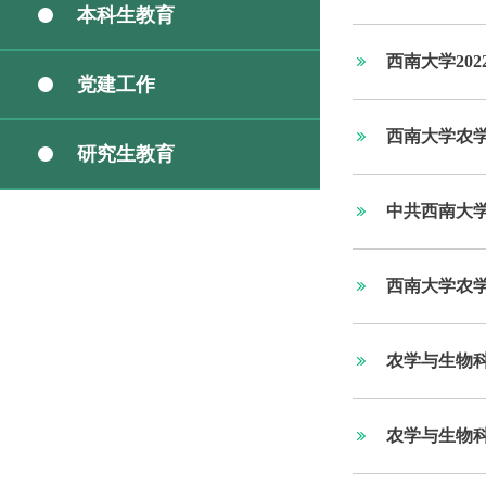
本科生教育
西南大学20
党建工作
西南大学农学
研究生教育
中共西南大学
西南大学农学
农学与生物科
农学与生物科