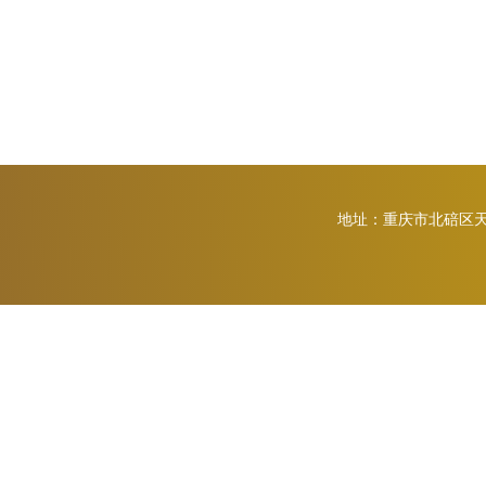
地址：重庆市北碚区天